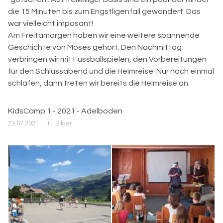
die 15 Minuten bis zum Engstligenfall gewandert. Das
war vielleicht imposant!
Am Freitamorgen haben wir eine weitere spannende
Geschichte von Moses gehört. Den Nachmittag
verbringen wir mit Fussballspielen, den Vorbereitungen
für den Schlussabend und die Heimreise. Nur noch einmal
schlafen, dann treten wir bereits die Heimreise an.
KidsCamp 1 - 2021 - Adelboden
23.07.2021
11 Bilder